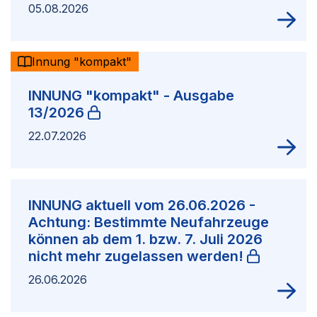
05.08.2026
Innung "kompakt"
INNUNG "kompakt" - Ausgabe
13/2026
22.07.2026
INNUNG aktuell vom 26.06.2026 -
Achtung: Bestimmte Neufahrzeuge
können ab dem 1. bzw. 7. Juli 2026
nicht mehr zugelassen werden!
26.06.2026