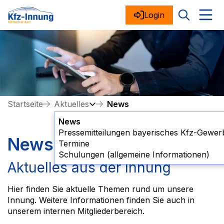
Login
Startseite
Aktuelles
News
News
Pressemitteilungen bayerisches Kfz-Gewer
News
Termine
Schulungen (allgemeine Informationen)
Aktuelles aus der Innung
Hier finden Sie aktuelle Themen rund um unsere
Innung. Weitere Informationen finden Sie auch in
unserem internen Mitgliederbereich.