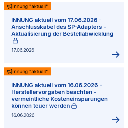
Innung "aktuell"
INNUNG aktuell vom 17.06.2026 -
Anschlusskabel des SP-Adapters -
Aktualisierung der Bestellabwicklung
17.06.2026
Innung "aktuell"
INNUNG aktuell vom 16.06.2026 -
Herstellervorgaben beachten -
vermeintliche Kosteneinsparungen
können teuer werden
16.06.2026