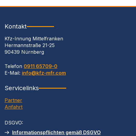
Kontakt
Kfz-Innung Mittelfranken
Hermannstraße 21-25
90439 Nürnberg
Telefon
0911 65709-0
E-Mail:
info@kfz-mfr.com
Servicelinks
Partner
Anfahrt
DSGVO
:
Informationspflichten gemäß
DSGVO