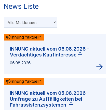
News Liste
Innung "aktuell"
INNUNG aktuell vom 06.08.2026 -
Verdächtiges Kaufinteresse
06.08.2026
Innung "aktuell"
INNUNG aktuell vom 05.08.2026 -
Umfrage zu Auffälligkeiten bei
Fahrassistenzsystemen