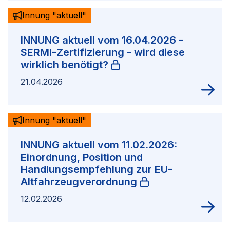
Innung "aktuell"
INNUNG aktuell vom 16.04.2026 -
SERMI-Zertifizierung - wird diese
wirklich benötigt?
21.04.2026
Innung "aktuell"
INNUNG aktuell vom 11.02.2026:
Einordnung, Position und
Handlungsempfehlung zur EU-
Altfahrzeugverordnung
12.02.2026