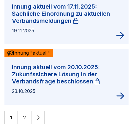
Innung aktuell vom 17.11.2025:
Sachliche Einordnung zu aktuellen
Verbandsmeldungen
19.11.2025
Innung "aktuell"
Innung aktuell vom 20.10.2025:
Zukunfssichere Lösung in der
Verbandsfrage beschlossen
23.10.2025
1
2