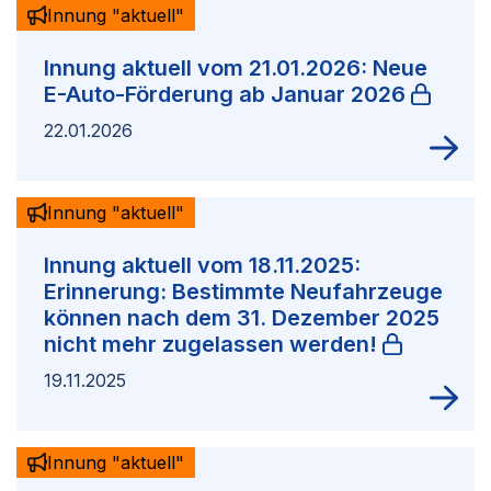
Innung "aktuell"
Innung aktuell vom 21.01.2026: Neue
E-Auto-Förderung ab Januar 2026
22.01.2026
Innung "aktuell"
Innung aktuell vom 18.11.2025:
Erinnerung: Bestimmte Neufahrzeuge
können nach dem 31. Dezember 2025
nicht mehr zugelassen werden!
19.11.2025
Innung "aktuell"