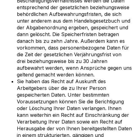
Beschäftigungsverhältnisses werden die Daten
entsprechend der gesetzlichen beziehungsweise
behördlichen Aufbewahrungsfristen, die sich
unter anderem aus dem Handelsgesetzbuch und
der Abgabenordnung ergeben, gespeichert und
dann gelöscht. Die Speicherfristen betragen
danach bis zu zehn Jahre. Außerdem kann es
vorkommen, dass personenbezogene Daten für
die Zeit der gesetzlichen Verjährungsfrist von
drei beziehungsweise bis zu 30 Jahren
aufbewahrt werden, wenn Ansprüche gegen uns
geltend gemacht werden können.
Sie haben das Recht auf Auskunft des
Arbeitgebers über die zu Ihrer Person
gespeicherten Daten. Unter bestimmten
Voraussetzungen können Sie die Berichtigung
oder Löschung Ihrer Daten verlangen. Ihnen
kann weiterhin ein Recht auf Einschränkung der
Verarbeitung Ihrer Daten sowie ein Recht auf
Herausgabe der von Ihnen bereitgestellten Daten
in einem strukturierten, gängigen und