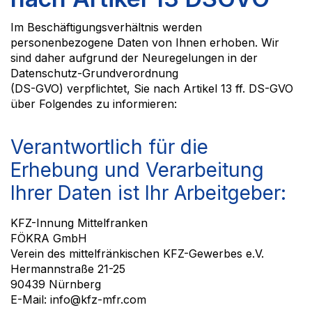
Im Beschäftigungsverhältnis werden
personenbezogene Daten von Ihnen erhoben. Wir
sind daher aufgrund der Neuregelungen in der
Datenschutz-Grundverordnung
(DS-GVO) verpflichtet, Sie nach Artikel 13 ff. DS-GVO
über Folgendes zu informieren:
Verantwortlich für die
Erhebung und Verarbeitung
Ihrer Daten ist Ihr Arbeitgeber:
KFZ
-Innung Mittelfranken
FÖKRA GmbH
Verein des mittelfränkischen
KFZ
-Gewerbes
e.V.
Hermannstraße 21-25
90439 Nürnberg
E-Mail: info@kfz-mfr.com