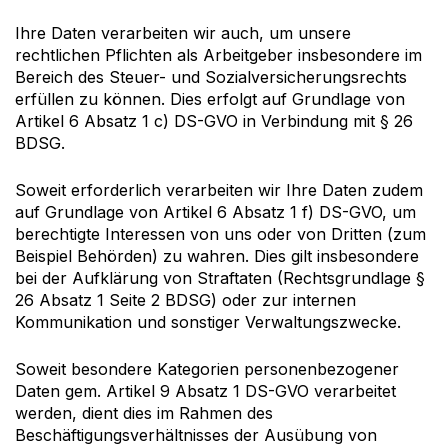
Ihre Daten verarbeiten wir auch, um unsere
rechtlichen Pflichten als Arbeitgeber insbesondere im
Bereich des Steuer- und Sozialversicherungsrechts
erfüllen zu können. Dies erfolgt auf Grundlage von
Artikel 6 Absatz 1 c)
DS-GVO
in Verbindung mit § 26
BDSG
.
Soweit erforderlich verarbeiten wir Ihre Daten zudem
auf Grundlage von Artikel 6 Absatz 1 f)
DS-GVO
, um
berechtigte Interessen von uns oder von Dritten (zum
Beispiel Behörden) zu wahren. Dies gilt insbesondere
bei der Aufklärung von Straftaten (Rechtsgrundlage §
26 Absatz 1 Seite 2
BDSG
) oder zur internen
Kommunikation und sonstiger Verwaltungszwecke.
Soweit besondere Kategorien personenbezogener
Daten gem. Artikel 9 Absatz 1
DS-GVO
verarbeitet
werden, dient dies im Rahmen des
Beschäftigungsverhältnisses der Ausübung von