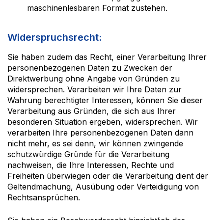
maschinenlesbaren Format zustehen.
Widerspruchsrecht:
Sie haben zudem das Recht, einer Verarbeitung Ihrer
personenbezogenen Daten zu Zwecken der
Direktwerbung ohne Angabe von Gründen zu
widersprechen. Verarbeiten wir Ihre Daten zur
Wahrung berechtigter Interessen, können Sie dieser
Verarbeitung aus Gründen, die sich aus Ihrer
besonderen Situation ergeben, widersprechen. Wir
verarbeiten Ihre personenbezogenen Daten dann
nicht mehr, es sei denn, wir können zwingende
schutzwürdige Gründe für die Verarbeitung
nachweisen, die Ihre Interessen, Rechte und
Freiheiten überwiegen oder die Verarbeitung dient der
Geltendmachung, Ausübung oder Verteidigung von
Rechtsansprüchen.