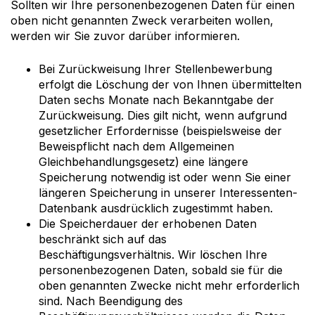
Sollten wir Ihre personenbezogenen Daten für einen
oben nicht genannten Zweck verarbeiten wollen,
werden wir Sie zuvor darüber informieren.
Bei Zurückweisung Ihrer Stellenbewerbung
erfolgt die Löschung der von Ihnen übermittelten
Daten sechs Monate nach Bekanntgabe der
Zurückweisung. Dies gilt nicht, wenn aufgrund
gesetzlicher Erfordernisse (beispielsweise der
Beweispflicht nach dem Allgemeinen
Gleichbehandlungsgesetz) eine längere
Speicherung notwendig ist oder wenn Sie einer
längeren Speicherung in unserer Interessenten-
Datenbank ausdrücklich zugestimmt haben.
Die Speicherdauer der erhobenen Daten
beschränkt sich auf das
Beschäftigungsverhältnis. Wir löschen Ihre
personenbezogenen Daten, sobald sie für die
oben genannten Zwecke nicht mehr erforderlich
sind. Nach Beendigung des