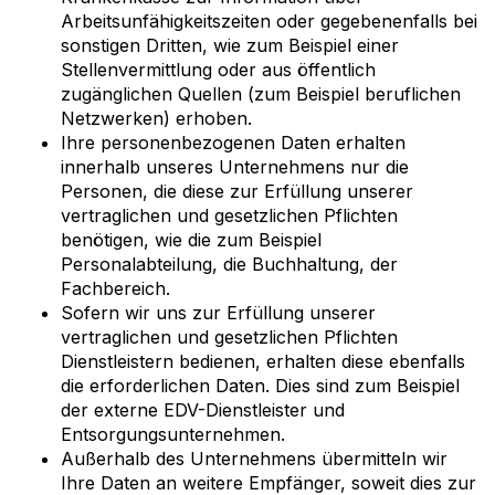
Arbeitsunfähigkeitszeiten oder gegebenenfalls bei
sonstigen Dritten, wie zum Beispiel einer
Stellenvermittlung oder aus öffentlich
zugänglichen Quellen (zum Beispiel beruflichen
Netzwerken) erhoben.
Ihre personenbezogenen Daten erhalten
innerhalb unseres Unternehmens nur die
Personen, die diese zur Erfüllung unserer
vertraglichen und gesetzlichen Pflichten
benötigen, wie die zum Beispiel
Personalabteilung, die Buchhaltung, der
Fachbereich.
Sofern wir uns zur Erfüllung unserer
vertraglichen und gesetzlichen Pflichten
Dienstleistern bedienen, erhalten diese ebenfalls
die erforderlichen Daten. Dies sind zum Beispiel
der externe
EDV
-Dienstleister und
Entsorgungsunternehmen.
Außerhalb des Unternehmens übermitteln wir
Ihre Daten an weitere Empfänger, soweit dies zur