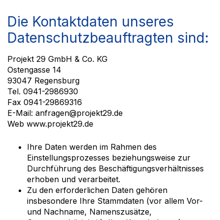
Die Kontaktdaten unseres
Datenschutzbeauftragten sind:
Projekt 29
GmbH & Co. KG
Ostengasse 14
93047 Regensburg
Tel. 0941-2986930
Fax 0941-29869316
E-Mail: anfragen@projekt29.de
Web www.projekt29.de
Ihre Daten werden im Rahmen des
Einstellungsprozesses beziehungsweise zur
Durchführung des Beschäftigungsverhältnisses
erhoben und verarbeitet.
Zu den erforderlichen Daten gehören
insbesondere Ihre Stammdaten (vor allem Vor-
und Nachname, Namenszusätze,