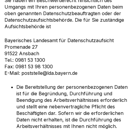
Sie haben ein Beschwerderecht hinsichtlich des
Umgangs mit Ihren personenbezogenen Daten beim
oben genannten Datenschutzbeauftragten oder der
Datenschutzaufsichtsbehörde. Die für Sie zuständige
Aufsichtsbehörde ist
Bayerisches Landesamt für Datenschutzaufsicht
Promenade 27
91522 Ansbach
Tel.: 0981 53 1300
Fax: 0981 53 98 1300
E-Mail: poststelle@lda.bayern.de
Die Bereitstellung der personenbezogenen Daten
ist für die Begründung, Durchführung und
Beendigung des Arbeitsverhältnisses erforderlich
und stellt eine nebenvertragliche Pflicht des
Beschäftigten dar. Sofern wir die erforderlichen
Daten nicht erhalten, ist die Durchführung des
Arbeitsverhältnisses mit Ihnen nicht möglich.