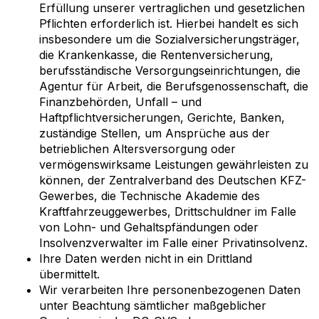
Erfüllung unserer vertraglichen und gesetzlichen
Pflichten erforderlich ist. Hierbei handelt es sich
insbesondere um die Sozialversicherungsträger,
die Krankenkasse, die Rentenversicherung,
berufsständische Versorgungseinrichtungen, die
Agentur für Arbeit, die Berufsgenossenschaft, die
Finanzbehörden, Unfall – und
Haftpflichtversicherungen, Gerichte, Banken,
zuständige Stellen, um Ansprüche aus der
betrieblichen Altersversorgung oder
vermögenswirksame Leistungen gewährleisten zu
können, der Zentralverband des Deutschen
KFZ
-
Gewerbes, die Technische Akademie des
Kraftfahrzeuggewerbes, Drittschuldner im Falle
von Lohn- und Gehaltspfändungen oder
Insolvenzverwalter im Falle einer Privatinsolvenz.
Ihre Daten werden nicht in ein Drittland
übermittelt.
Wir verarbeiten Ihre personenbezogenen Daten
unter Beachtung sämtlicher maßgeblicher