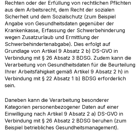
Rechten oder der Erfüllung von rechtlichen Pflichten
aus dem Arbeitsrecht, dem Recht der sozialen
Sicherheit und dem Sozialschutz (zum Beispiel
Angabe von Gesundheitsdaten gegenüber der
Krankenkasse, Erfassung der Schwerbehinderung
wegen Zusatzurlaub und Ermittlung der
Schwerbehindertenabgabe). Dies erfolgt auf
Grundlage von Artikel 9 Absatz 2 b)
DS-GVO
in
Verbindung mit § 26 Absatz 3
BDSG
. Zudem kann die
Verarbeitung von Gesundheitsdaten für die Beurteilung
Ihrer Arbeitsfähigkeit gemäß Artikel 9 Absatz 2 h) in
Verbindung mit § 22 Absatz 1 b)
BDSG
erforderlich
sein.
Daneben kann die Verarbeitung besonderer
Kategorien personenbezogener Daten auf einer
Einwilligung nach Artikel 9 Absatz 2 a)
DS-GVO
in
Verbindung mit § 26 Absatz 2
BDSG
beruhen (zum
Beispiel betriebliches Gesundheitsmanagement).