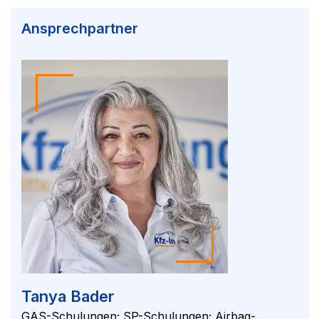
Ansprechpartner
Tanya Bader
GAS-Schulungen; SP-Schulungen; Airbag-,