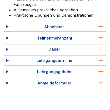
Fahrzeugen
Allgemeines praktisches Vorgehen
Praktische Übungen und Demonstrationen
Abschluss
Teilnehmeranzahl
Dauer
Lehrgangstermine
Lehrgangsgebühr
Anmeldeformular