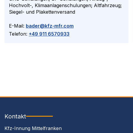
Hochvolt-, Klimaanlagenschulungen; Altfahrzeug;
Siegel- und Plakettenversand
E-Mail:
bader@kfz-mfr.com
Telefon:
+49 911 6570933
Kontakt
Kfz-Innung Mittelfranken