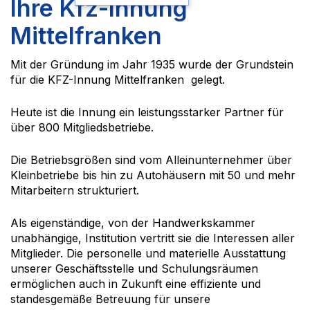
Ihre Kfz-Innung
Mittelfranken
Mit der Gründung im Jahr 1935 wurde der Grundstein
für die KFZ-Innung Mittelfranken gelegt.
Heute ist die Innung ein leistungsstarker Partner für
über 800 Mitgliedsbetriebe.
Die Betriebsgrößen sind vom Alleinunternehmer über
Kleinbetriebe bis hin zu Autohäusern mit 50 und mehr
Mitarbeitern strukturiert.
Als eigenständige, von der Handwerkskammer
unabhängige, Institution vertritt sie die Interessen aller
Mitglieder. Die personelle und materielle Ausstattung
unserer Geschäftsstelle und Schulungsräumen
ermöglichen auch in Zukunft eine effiziente und
standesgemäße Betreuung für unsere