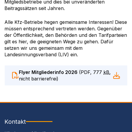
Mitgliedsbetriebe und dies bei unveränderten
Beitragssätzen seit Jahren.
Alle Kfz-Betriebe hegen gemeinsame Interessen! Diese
müssen entsprechend vertreten werden. Gegenüber
der Öffentlichkeit, den Behörden und den Tarifparteien
gilt es hier, die geeigneten Wege zu gehen. Dafür
setzen wir uns gemeinsam mit dem
Landesinnungsverband (
LIV
) ein.
Flyer Mitgliederinfo 2026
(
PDF
,
777
kB
,
nicht barrierefrei
)
Kontakt