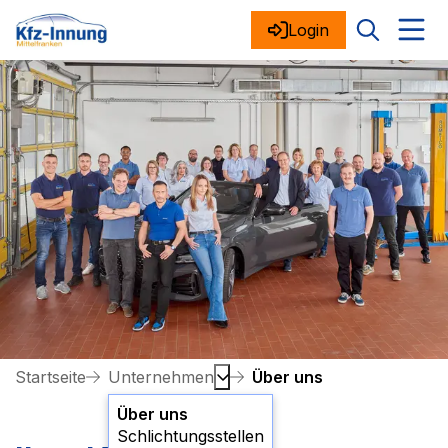
Login
Startseite
Unternehmen
Über uns
Über uns
Schlichtungsstellen