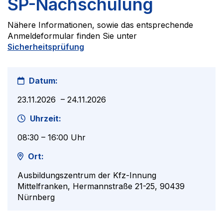
SP-Nachschulung
Nähere Informationen, sowie das entsprechende
Anmeldeformular finden Sie unter
Sicherheitsprüfung
Datum:
23.11.2026
–
24.11.2026
Uhrzeit:
08:30
–
16:00
Uhr
Ort:
Ausbildungszentrum der Kfz-Innung
Mittelfranken, Hermannstraße 21-25, 90439
Nürnberg