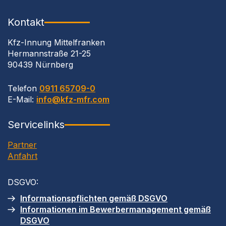
Kontakt
Kfz-Innung Mittelfranken
Hermannstraße 21-25
90439 Nürnberg
Telefon
0911 65709-0
E-Mail:
info@kfz-mfr.com
Servicelinks
Partner
Anfahrt
DSGVO
:
Informationspflichten gemäß
DSGVO
Informationen im Bewerbermanagement gemäß
DSGVO