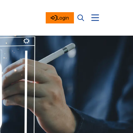
Login