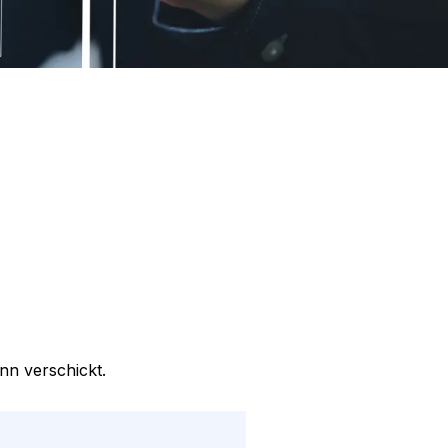
nn verschickt.