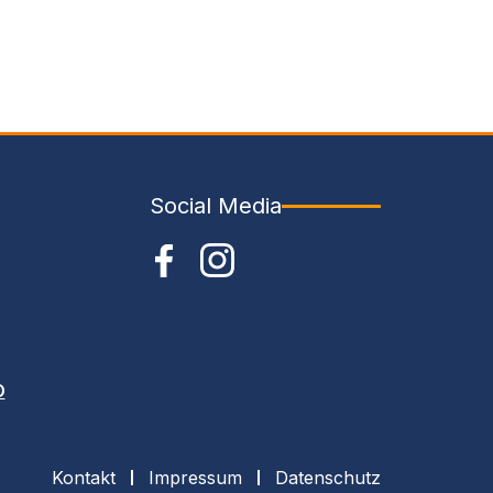
Social Media
O
Kontakt
Impressum
Datenschutz