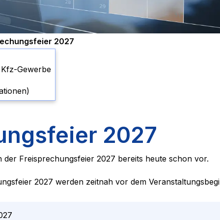
rechungsfeier 2027
s Kfz-Gewerbe
ationen)
ungsfeier 2027
n der Freisprechungsfeier 2027 bereits heute schon vor.
ungsfeier 2027 werden zeitnah vor dem Veranstaltungsbegi
2027