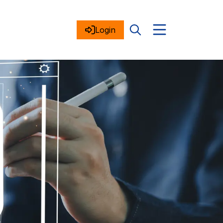
Login