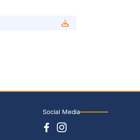
Social Media