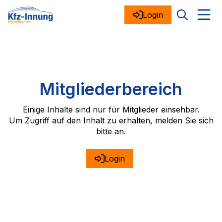
Login
Mitgliederbereich
Einige Inhalte sind nur für Mitglieder einsehbar.
Um Zugriff auf den Inhalt zu erhalten, melden Sie sich
bitte an.
Login