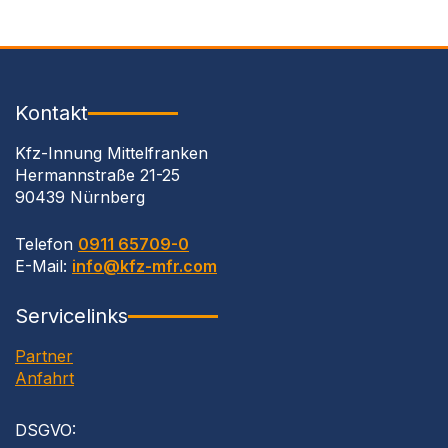
Kontakt
Kfz-Innung Mittelfranken
Hermannstraße 21-25
90439 Nürnberg
Telefon
0911 65709-0
E-Mail:
info@kfz-mfr.com
Servicelinks
Partner
Anfahrt
DSGVO
: