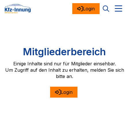
Login
Mitgliederbereich
Einige Inhalte sind nur für Mitglieder einsehbar.
Um Zugriff auf den Inhalt zu erhalten, melden Sie sich
bitte an.
Login