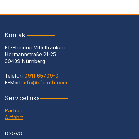
Kontakt
Kfz-Innung Mittelfranken
Hermannstraße 21-25
90439 Nürnberg
Telefon
0911 65709-0
E-Mail:
info@kfz-mfr.com
Servicelinks
Partner
Anfahrt
DSGVO
: